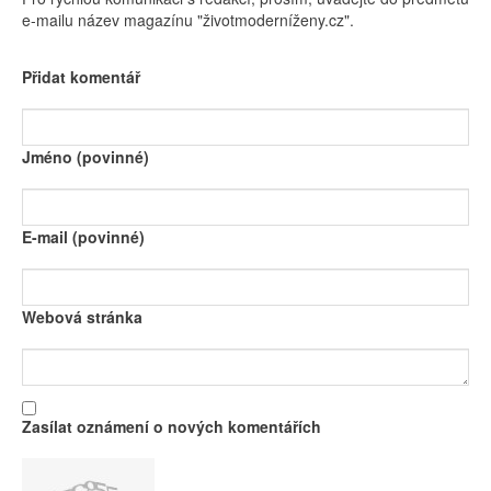
e-mailu název magazínu "životmoderníženy.cz".
Přidat komentář
Jméno (povinné)
E-mail (povinné)
Webová stránka
Zasílat oznámení o nových komentářích