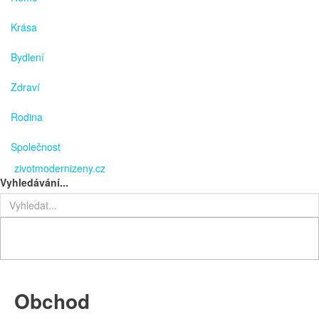
Krása
Bydlení
Zdraví
Rodina
Společnost
zivotmodernizeny.cz
Vyhledávání...
Obchod