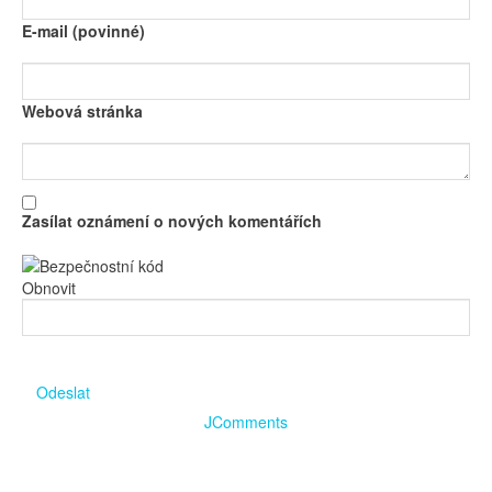
E-mail (povinné)
Webová stránka
Zasílat oznámení o nových komentářích
Obnovit
Odeslat
JComments