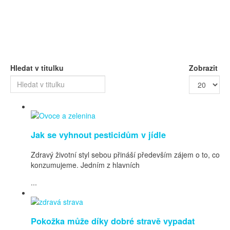
Hledat v titulku
Zobrazit
Jak se vyhnout pesticidům v jídle
Zdravý životní styl sebou přináší především zájem o to, co
konzumujeme. Jedním z hlavních
...
Pokožka může díky dobré stravě vypadat