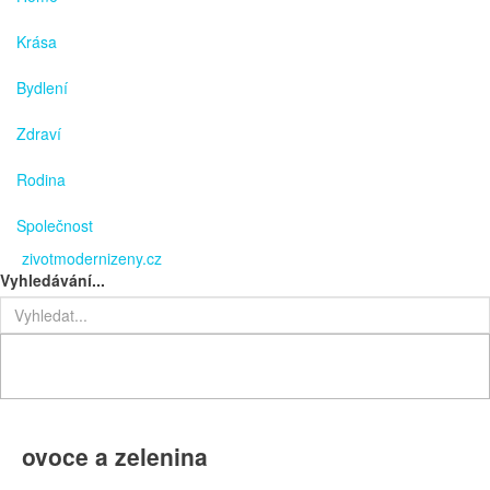
Krása
Bydlení
Zdraví
Rodina
Společnost
zivotmodernizeny.cz
Vyhledávání...
ovoce a zelenina