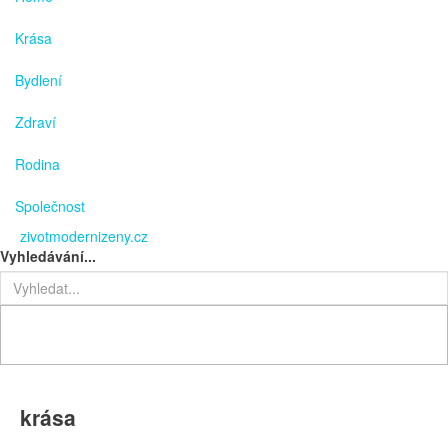
Krása
Bydlení
Zdraví
Rodina
Společnost
zivotmodernizeny.cz
Vyhledávání...
krása