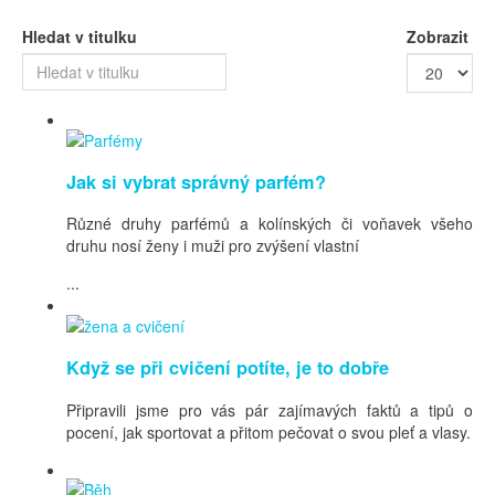
Hledat v titulku
Zobrazit
Jak si vybrat správný parfém?
Různé druhy parfémů a kolínských či voňavek všeho
druhu nosí ženy i muži pro zvýšení vlastní
...
Když se při cvičení potíte, je to dobře
Připravili jsme pro vás pár zajímavých faktů a tipů o
pocení, jak sportovat a přitom pečovat o svou pleť a vlasy.